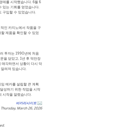
경매를 시작했습니다. 6월 6
수 있는 기회를 얻었습니다.
도 구입할 수 있었습니다.
징적인 카지노에서 작품을 구
할 제품을 확인할 수 있었
러 투자는 1990년에 처음
문을 닫았고, 1년 후 억만장
 매각하면서 상황이 다시 악
 알려져 있습니다.
게임 메카를 설립할 큰 계획
 달성하기 위한 작업을 시작
의 시작을 알렸습니다.
바카라사이트
Thursday, March 26, 2026
ted.