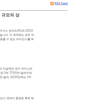
RSS Feed
러 규모의 상
이거스 샌즈(LVS)와 2023
니다. 이 계약에는 샌즈 차
 사용할 수 있는 라이선스를 부
연간 지급액은 샌즈 차이나의
 3억 7,700만 달러이며,
0만 달러, 2025년에는 1억
이선스 계약이 종료된 후에 체