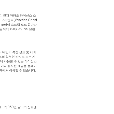
d.), 현재 마카오 라이선스 소
오리엔트(Venetian Orient
는 코타이 스트립 로트 2 아파
tel) 등 여러 자회사가 LVS 브랜
, 대만의 특정 상표 및 서비
조트의 일부인 카지노 또는 게
운영에 사용할 수 있는 라이선스
는 기타 유사한 게임을 플레이
지역에서 이용할 수 있습니다.
 1억 950만 달러의 상표권