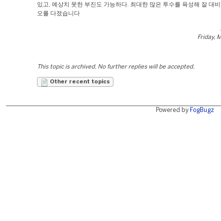
있고, 예상치 못한 부진도 가능하다. 최대한 많은 투수를 육성해 잘 대
오를 다졌습니다
Friday, 
This topic is archived. No further replies will be accepted.
Other recent topics
Powered by
FogBugz