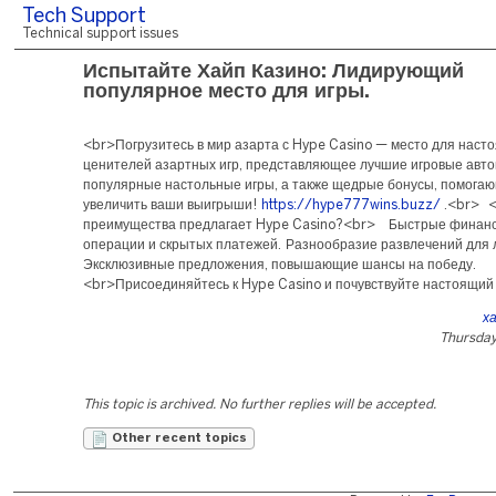
Tech Support
Technical support issues
Испытайте Хайп Казино: Лидирующий
популярное место для игры.
<br>Погрузитесь в мир азарта с Hype Casino — место для наст
ценителей азартных игр, представляющее лучшие игровые авто
популярные настольные игры, а также щедрые бонусы, помога
увеличить ваши выигрыши!
https://hype777wins.buzz/
.<br> <
преимущества предлагает Hype Casino?<br> Быстрые финан
операции и скрытых платежей. Разнообразие развлечений для л
Эксклюзивные предложения, повышающие шансы на победу.
<br>Присоединяйтесь к Hype Casino и почувствуйте настоящий
х
Thursday,
This topic is archived. No further replies will be accepted.
Other recent topics