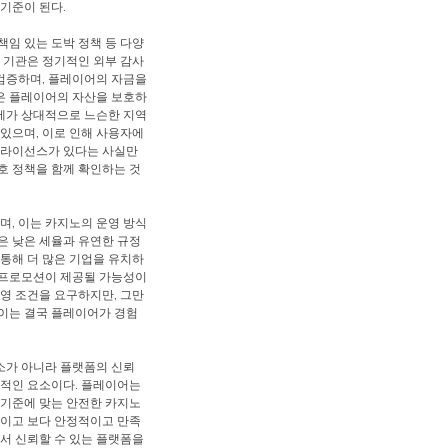
기준이 된다.
 책임 있는 도박 정책 등 다양
제 기관은 정기적인 외부 감사
검증하며, 플레이어의 자금을
은 플레이어의 자산을 보호하
규제가 상대적으로 느슨한 지역
 있으며, 이로 인해 사용자에
히 라이선스가 있다는 사실만
호 정책을 함께 확인하는 것
며, 이는 카지노의 운영 방식
은 낮은 세율과 유연한 규정
 통해 더 많은 기업을 유치하
 프로모션이 제공될 가능성이
운영 조건을 요구하지만, 그만
차이는 결국 플레이어가 경험
소가 아니라 플랫폼의 신뢰
심적인 요소이다. 플레이어는
 기준에 맞는 안전한 카지노
줄이고 보다 안정적이고 만족
에서 신뢰할 수 있는 플랫폼을