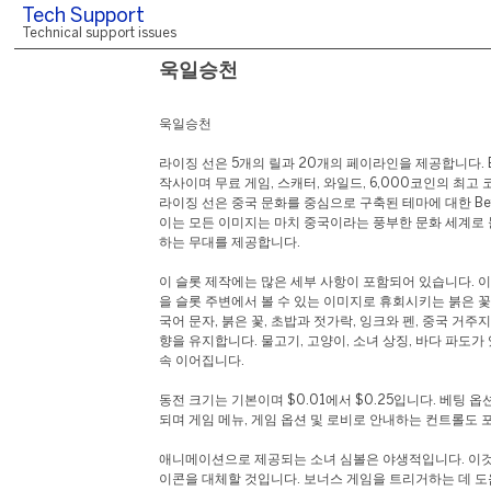
Tech Support
Technical support issues
욱일승천
욱일승천
라이징 선은 5개의 릴과 20개의 페이라인을 제공합니다. Be
작사이며 무료 게임, 스캐터, 와일드, 6,000코인의 최고
라이징 선은 중국 문화를 중심으로 구축된 테마에 대한 Bet
이는 모든 이미지는 마치 중국이라는 풍부한 문화 세계로
하는 무대를 제공합니다.
이 슬롯 제작에는 많은 세부 사항이 포함되어 있습니다. 이
을 슬롯 주변에서 볼 수 있는 이미지로 휴회시키는 붉은 
국어 문자, 붉은 꽃, 초밥과 젓가락, 잉크와 펜, 중국 거주지
향을 유지합니다. 물고기, 고양이, 소녀 상징, 바다 파도
속 이어집니다.
동전 크기는 기본이며 $0.01에서 $0.25입니다. 베팅 
되며 게임 메뉴, 게임 옵션 및 로비로 안내하는 컨트롤도 
애니메이션으로 제공되는 소녀 심볼은 야생적입니다. 이것
이콘을 대체할 것입니다. 보너스 게임을 트리거하는 데 도