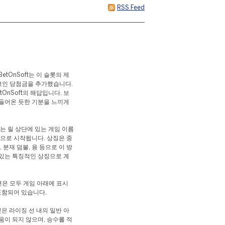
RSS Feed
tOnSoft는 이 슬롯의 제
 코인 당첨금을 추가했습니다.
OnSoft의 해답입니다. 보
 들어온 듯한 기분을 느끼게
는 릴 상단에 있는 게임 이름
꽃으로 시작됩니다. 상징은 중
, 분재 덤불, 용 등으로 이 방
가 있는 특징적인 상징으로 계
옵션은 모두 게임 아래에 표시
포함되어 있습니다.
은 라이징 선 내의 일반 아
움이 되지 않으며, 승수를 적