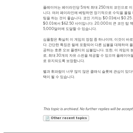
플레이어는 페이라인당 5개씩 최대 250개의 코인으로 이
니다. 여러 페이라인에 베팅하면 장기적으로 수익을 올릴
팅을 하는 것이 좋습니다. 코인 가치는 $0.01에서 $0.2
$0.01에서 $62.50 사이입니다. 20,000의 큰 코인 
5,000달러에 도달할 수 있습니다.
심플함은 확실히 이 게임의 장점 중 하나이며, 이것이 바
다. 간단한 특징은 릴에 포함되어 다른 심볼을 대체하여 
공하는 호른 오브 플렌티의 심볼입니다. 또한, 이 게임의 
로, 최대 30개의 자유 스핀을 제공할 수 있으며 플레이
로 유지되도록 보장합니다.
벨과 휘파람이 너무 많지 않은 클래식 슬롯에 관심이 있다
택이 될 수 있습니다.
This topic is archived. No further replies will be accep
Other recent topics