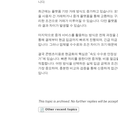
니다.
최근에는 플랫폼 기반 거래 방식도 증가하고 있습니다. 포인
을 사용자 간 거래하거나 중개 플랫폼을 통해 교환하는 구
리한 조건으로 거래가 이루어질 수 있습니다. 다만 플랫폼
라 결과 차이가 발생할 수 있습니다.
마지막으로 중개 서비스를 활용하는 방식은 전체 과정을 
통해 결제부터 현금 입금까지 빠르게 진행되며, 긴급 자금
입니다. 그러나 업체별 수수료와 조건 차이가 크기 때문에
결국 콘텐츠이용료 현금화의 핵심은 “속도·수수료·안정성 
가”에 있습니다. 빠른 처리를 원한다면 중개형, 비용 절
적합합니다. 어떤 방식을 선택하든 실제 입금 금액과 조
가장 중요하며, 충분한 비교와 검증을 통해 신중하게 접근
입니다.
This topic is archived. No further replies will be accep
Other recent topics