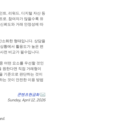
트, 리워드, 디지털 자산 등
조로, 참여자가 많을수록 유
 신뢰도와 거래 안정성에 따
간소화한 형태입니다. 상담을
 상황에서 활용도가 높은 편
 사전 비교가 필수입니다.
중 어떤 요소를 우선할 것인
감을 원한다면 직접 거래형이
건을 기준으로 판단하는 것이
하는 것이 안전한 이용 방법
콘텐츠현금화
Sunday, April 12, 2026
ted.