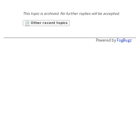
This topic is archived. No further replies will be accepted.
Other recent topics
Powered by
FogBugz