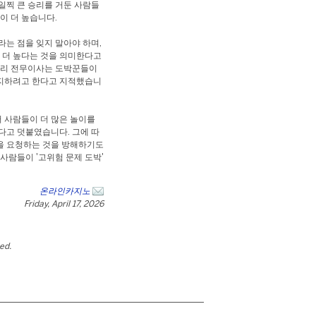
일찍 큰 승리를 거둔 사람들
이 더 높습니다.
라는 점을 잊지 말아야 하며,
 더 높다는 것을 의미한다고
맥쿼리 전무이사는 도박꾼들이
유지하려고 한다고 지적했습니
 사람들이 더 많은 놀이를
다고 덧붙였습니다. 그에 따
을 요청하는 것을 방해하기도
 사람들이 '고위험 문제 도박'
온라인카지노
Friday, April 17, 2026
ted.