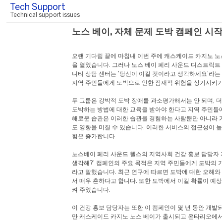
Tech Support
Technical support issues
노스 베이, 자체 문제 도박 캠페인 시
오랜 기다림 끝에 마침내 이번 주에 캐스케이드 카지노 노
을 열었습니다. 그러나 노스 베이 페리 사운드 디스트릭트
니티 상담 센터는 '당신이 이길 것이라고 생각하세요'라는
지역 주민들에게 도박으로 인한 잠재적 위험을 상기시키
두 그룹은 강박적 도박 장애를 과소평가해서는 안 되며, 
도박하는 방법에 대한 교육을 받아야 한다고 지역 주민들
해로운 습관은 이러한 습관을 경험하는 사람뿐만 아니라 
도 영향을 미칠 수 있습니다. 이러한 서비스의 접근성이 
험은 증가합니다.
노스베이 페리 사운드 헬스의 지역사회 건강 홍보 담당자 
생각해?' 캠페인의 주요 목적은 지역 주민들에게 도박의 
라고 말했습니다. 최근 연구에 따르면 도박에 대한 오해
서 매우 흔하다고 합니다. 또한 도박에서 이길 확률이 예
켜 주었습니다.
이 건강 홍보 담당자는 또한 이 캠페인이 몇 년 동안 개
만 캐스케이드 카지노 노스 베이가 출시되고 온타리오에서