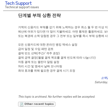
Tech Support
Technical support issues
단계별 부채 상환 전략
거액의 신용카드 부채를 갚기 위해 노력하는 경우 최소 월 두 번 이상 
예산에 여유가 있다면 더 많이 지불하세요. 어떤 횡재든 활용하세요. 보
또는 복권에 소액 당첨된 경우 그 전부 또는 일부를 즉시 부채 상환에 
모든 신용카드에 대한 온라인 뱅킹 액세스 설정
급여 일정 및 수입 패턴 검토
결제 빈도 선택(주간/ 격주 권장)
결제 금액 결정(월별 결제 목표를 결제 빈도에 따라 나눕니다)
자동 결제 또는 캘린더 알림 설정
처리 시간 및 명세서 날짜 모니터링
최대 효과를 위해 필요한 경우 결제 시기 조정
소액
Saturday, 
This topic is archived. No further replies will be accepted.
Other recent topics