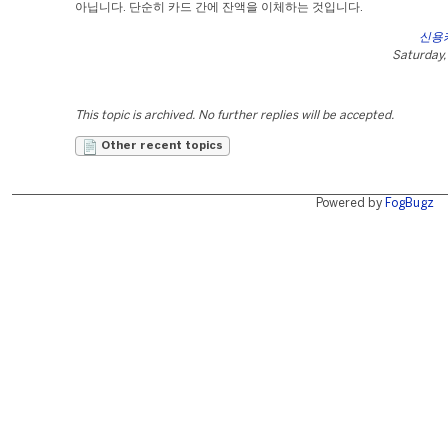
아닙니다. 단순히 카드 간에 잔액을 이체하는 것입니다.
신용
Saturday, 
This topic is archived. No further replies will be accepted.
Other recent topics
Powered by
FogBugz