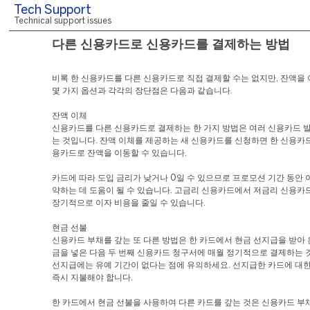
Tech Support
Technical support issues
다른 신용카드로 신용카드를 결제하는 방법
비록 한 신용카드를 다른 신용카드로 직접 결제할 수는 없지만, 잔액을 
몇 가지 옵션과 각각의 장단점은 다음과 같습니다.
잔액 이체
신용카드를 다른 신용카드로 결제하는 한 가지 방법은 여러 신용카드 
는 것입니다. 잔액 이체를 제공하는 새 신용카드를 신청하면 한 신용카
용카드로 잔액을 이동할 수 있습니다.
카드에 따라 도입 금리가 낮거나 0일 수 있으므로 프로모션 기간 동안 
약하는 데 도움이 될 수 있습니다. 고금리 신용카드에서 저금리 신용카
장기적으로 이자 비용을 줄일 수 있습니다.
현금 선불
신용카드 부채를 갚는 또 다른 방법은 한 카드에서 현금 선지급을 받아 
금을 넣은 다음 두 번째 신용카드 청구서에 매월 정기적으로 결제하는 
선지급에는 유예 기간이 없다는 점에 유의하세요. 선지급한 카드에 대한
즉시 지불해야 합니다.
한 카드에서 현금 선불을 사용하여 다른 카드를 갚는 것은 신용카드 부