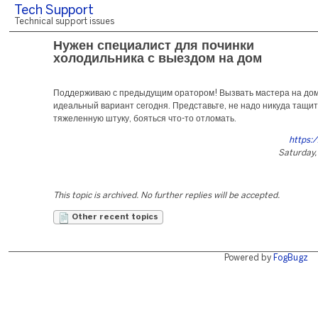
Tech Support
Technical support issues
Нужен специалист для починки
холодильника с выездом на дом
Поддерживаю с предыдущим оратором! Вызвать мастера на дом
идеальный вариант сегодня. Представьте, не надо никуда тащит
тяжеленную штуку, бояться что-то отломать.
https:
Saturday, 
This topic is archived. No further replies will be accepted.
Other recent topics
Powered by
FogBugz