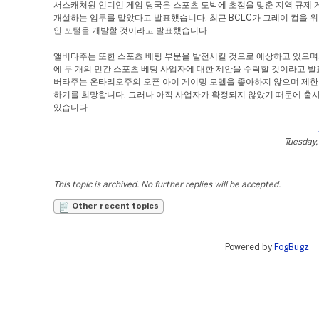
서스캐처원 인디언 게임 당국은 스포츠 도박에 초점을 맞춘 지역 규제 
개설하는 임무를 맡았다고 발표했습니다. 최근 BCLC가 그레이 컵을 
인 포털을 개발할 것이라고 발표했습니다.
앨버타주는 또한 스포츠 베팅 부문을 발전시킬 것으로 예상하고 있으며, 
에 두 개의 민간 스포츠 베팅 사업자에 대한 제안을 수락할 것이라고 발
버타주는 온타리오주의 오픈 아이 게이밍 모델을 좋아하지 않으며 제한
하기를 희망합니다. 그러나 아직 사업자가 확정되지 않았기 때문에 출시
있습니다.
Tuesday,
This topic is archived. No further replies will be accepted.
Other recent topics
Powered by
FogBugz