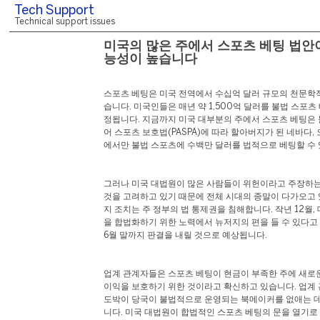
Tech Support
Technical support issues
미국의 많은 주에서 스포츠 베팅 법안
능성이 높습니다
스포츠 베팅은 미국 전역에서 수십억 달러 규모의 천문학
습니다. 미국인들은 매년 약 1,500억 달러를 불법 스포
정됩니다. 지금까지 미국 대부분의 주에서 스포츠 베팅은 
어 스포츠 보호법(PASPA)에 따라 할아버지가 된 네바다, 
에서만 불법 스포츠에 수백만 달러를 법적으로 베팅할 수 
그러나 미국 대법원이 많은 사람들이 위헌이라고 주장하는
것을 고려하고 있기 때문에 전체 시대의 종말이 다가오고 있
지 조치는 주 정부의 법 통제권을 침해합니다. 작년 12월,
을 합법화하기 위한 노력에서 뉴저지의 편을 들 수 있다고
6월 말까지 판결을 내릴 것으로 예상됩니다.
업계 관계자들은 스포츠 베팅이 현금이 부족한 주에 새로
이익을 보호하기 위한 것이라고 확신하고 있습니다. 업계
도박이 당국이 불법적으로 운영되는 북메이커를 없애는 데
니다. 미국 대법원이 합법적인 스포츠 베팅의 문을 열기로