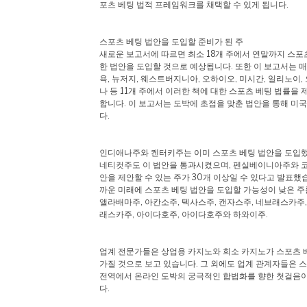
포츠 베팅 법적 프레임워크를 채택할 수 있게 됩니다.
스포츠 베팅 법안을 도입할 준비가 된 주
새로운 보고서에 따르면 최소 18개 주에서 연말까지 스포
한 법안을 도입할 것으로 예상됩니다. 또한 이 보고서는 
욕, 뉴저지, 웨스트버지니아, 오하이오, 미시간, 일리노이,
나 등 11개 주에서 이러한 책에 대한 스포츠 베팅 법률을
합니다. 이 보고서는 도박에 초점을 맞춘 법안을 통해 미
다.
인디애나주와 켄터키주는 이미 스포츠 베팅 법안을 도입
네티컷주도 이 법안을 통과시켰으며, 펜실베이니아주와 
안을 제안할 수 있는 주가 30개 이상일 수 있다고 발표했
까운 미래에 스포츠 베팅 법안을 도입할 가능성이 낮은 주
앨라배마주, 아칸소주, 텍사스주, 캔자스주, 네브래스카주,
래스카주, 아이다호주, 아이다호주와 하와이주.
업계 전문가들은 상업용 카지노와 희소 카지노가 스포츠 
가질 것으로 보고 있습니다. 그 외에도 업계 관계자들은 
전역에서 온라인 도박의 궁극적인 합법화를 향한 첫걸음이
다.