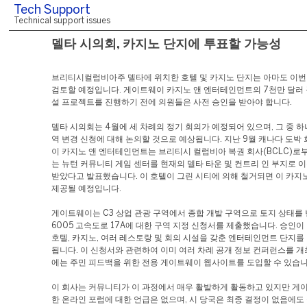
Tech Support
Technical support issues
델타 시의회, 카지노 단지에 투표할 가능성
브리티시컬럼비아주 델타에 위치한 호텔 및 카지노 단지는 아마도 이번
검토할 예정입니다. 게이트웨이 카지노 앤 엔터테인먼트의 7천만 달러 
설 프로젝트를 진행하기 전에 의원들은 사전 승인을 받아야 합니다.
델타 시의회는 4월에 세 차례의 정기 회의가 예정되어 있으며, 그 중 하
역 변경 신청에 대해 논의할 것으로 예상됩니다. 지난 9월 캐나다 도박
이 카지노 앤 엔터테인먼트는 브리티시 컬럼비아 복권 회사(BCLC)로
는 뉴턴 커뮤니티 게임 센터를 현재의 델타 타운 및 컨트리 인 부지로 
받았다고 발표했습니다. 이 호텔이 그린 시티에 의해 철거되면 이 카지
제공될 예정입니다.
게이트웨이는 C3 상업 관광 구역에서 종합 개발 구역으로 토지 상태를
6005 고속도로 17A에 대한 구역 지정 신청서를 제출했습니다. 승인이
호텔, 카지노, 여러 레스토랑 및 회의 시설을 갖춘 엔터테인먼트 단지를
됩니다. 이 신청서와 관련하여 이미 여러 차례 공개 정보 컨퍼런스를 개
에는 주민 피드백을 위한 전용 게이트웨이 웹사이트를 도입할 수 있습니
이 회사는 커뮤니티가 이 과정에서 매우 활발하게 활동하고 있지만 게
한 온라인 포럼에 대한 언급은 없으며, 시 당국은 최종 결정이 없음에도