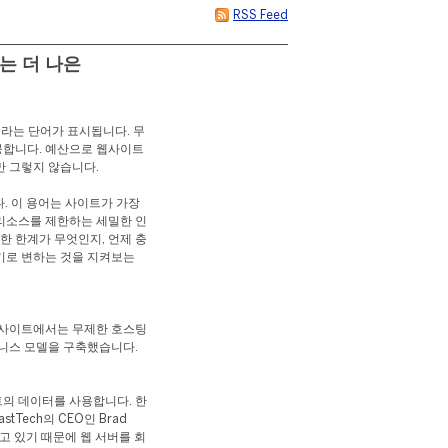
RSS Feed
는 더 나은
라는 단어가 표시됩니다. 무
제공합니다. 예산으로 웹사이트
만 그렇지 않습니다.
다. 이 용어는 사이트가 가장
리소스를 제한하는 세밀한 인
한 한계가 무엇인지, 언제 충
기로 변하는 것을 지켜보는
웹사이트에서는 무제한 호스팅
즈니스 모델을 구축했습니다.
트의 데이터를 사용합니다. 한
tTech의 CEO인 Brad
알고 있기 때문에 웹 서버를 회