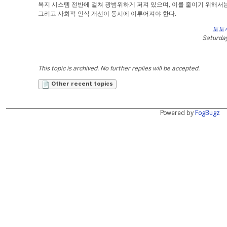
복지 시스템 전반에 걸쳐 광범위하게 퍼져 있으며, 이를 줄이기 위해서는
그리고 사회적 인식 개선이 동시에 이루어져야 한다.
토토
Saturday
This topic is archived. No further replies will be accepted.
Other recent topics
Powered by
FogBugz