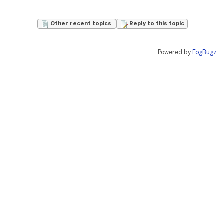
Other recent topics
Reply to this topic
Powered by
FogBugz