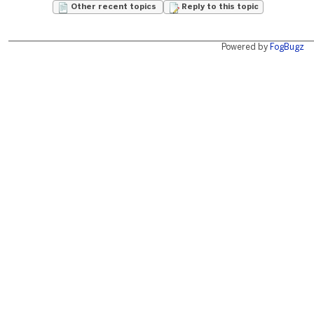
Other recent topics
Reply to this topic
Powered by
FogBugz