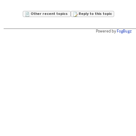
Other recent topics
Reply to this topic
Powered by
FogBugz