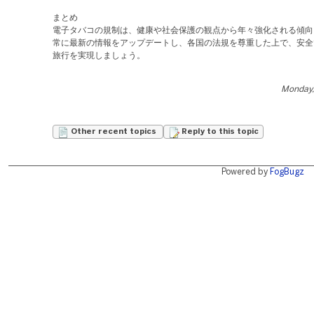
まとめ​
電子タバコの規制は、健康や社会保護の観点から年々強化される傾向
常に最新の情報をアップデートし、各国の法規を尊重した上で、安全
旅行を実現しましょう。
Monday,
Other recent topics
Reply to this topic
Powered by
FogBugz