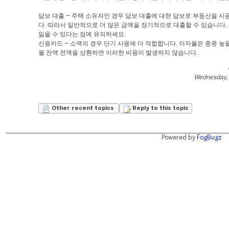
담보 대출 – 주택 소유자인 경우 담보 대출에 대한 담보로 부동산을 사
다. 따라서 일반적으로 더 많은 금액을 장기적으로 대출할 수 있습니다.
잃을 수 있다는 점에 유의하세요.
신용카드 – 소액의 경우 단기 사용에 더 적합합니다. 이자율은 종종 높을
월 잔액 전액을 상환하면 이러한 비용이 발생하지 않습니다.
Wednesday,
Other recent topics
Reply to this topic
Powered by
FogBugz