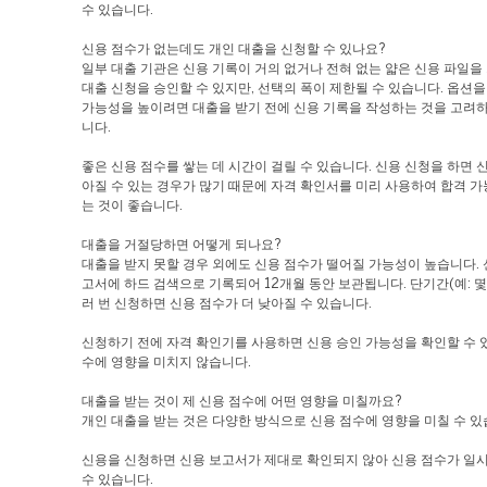
수 있습니다.
신용 점수가 없는데도 개인 대출을 신청할 수 있나요?
일부 대출 기관은 신용 기록이 거의 없거나 전혀 없는 얇은 신용 파일을
대출 신청을 승인할 수 있지만, 선택의 폭이 제한될 수 있습니다. 옵션
가능성을 높이려면 대출을 받기 전에 신용 기록을 작성하는 것을 고려하
니다.
좋은 신용 점수를 쌓는 데 시간이 걸릴 수 있습니다. 신용 신청을 하면 
아질 수 있는 경우가 많기 때문에 자격 확인서를 미리 사용하여 합격 
는 것이 좋습니다.
대출을 거절당하면 어떻게 되나요?
대출을 받지 못할 경우 외에도 신용 점수가 떨어질 가능성이 높습니다. 
고서에 하드 검색으로 기록되어 12개월 동안 보관됩니다. 단기간(예: 몇
러 번 신청하면 신용 점수가 더 낮아질 수 있습니다.
신청하기 전에 자격 확인기를 사용하면 신용 승인 가능성을 확인할 수 
수에 영향을 미치지 않습니다.
대출을 받는 것이 제 신용 점수에 어떤 영향을 미칠까요?
개인 대출을 받는 것은 다양한 방식으로 신용 점수에 영향을 미칠 수 있
신용을 신청하면 신용 보고서가 제대로 확인되지 않아 신용 점수가 일
수 있습니다.