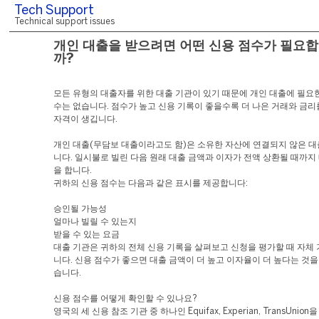
Tech Support
Technical support issues
개인 대출을 받으려면 어떤 신용 점수가 필요
까?
모든 유형의 대출자를 위한 대출 기관이 있기 때문에 개인 대출에 필요한
수는 없습니다. 점수가 높고 신용 기록이 좋을수록 더 나은 거래와 금리
자격이 생깁니다.
개인 대출(무담보 대출이라고도 함)은 소유한 자산에 연결되지 않은 대
니다. 일시불로 빌린 다음 원래 대출 금액과 이자가 전액 상환될 때까지
을 합니다.
귀하의 신용 점수는 다음과 같은 표시를 제공합니다:
승인될 가능성
얼마나 빌릴 수 있는지
받을 수 있는 요금
대출 기관은 귀하의 전체 신용 기록을 살펴보고 신청을 평가할 때 자체
니다. 신용 점수가 좋으면 대출 금액이 더 높고 이자율이 더 높다는 것을
습니다.
신용 점수를 어떻게 확인할 수 있나요?
영국의 세 신용 참조 기관 중 하나인 Equifax, Experian, TransUnion