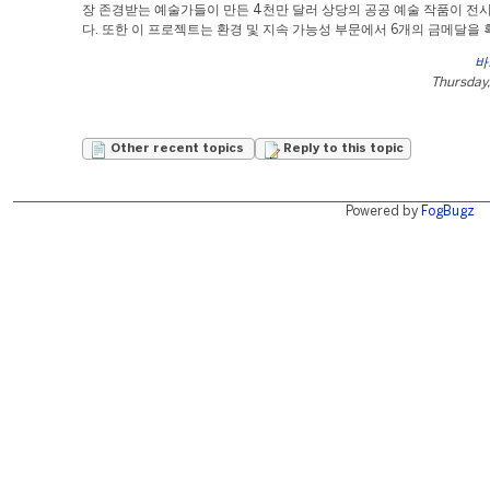
장 존경받는 예술가들이 만든 4천만 달러 상당의 공공 예술 작품이 전
다. 또한 이 프로젝트는 환경 및 지속 가능성 부문에서 6개의 금메달을
바
Thursday,
Other recent topics
Reply to this topic
Powered by
FogBugz