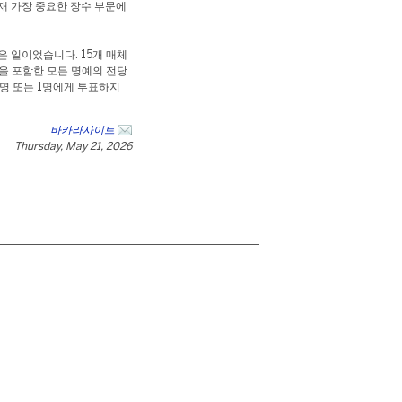
현재 가장 중요한 장수 부문에
 일이었습니다. 15개 매체
을 포함한 모든 명예의 전당
 1명 또는 1명에게 투표하지
바카라사이트
Thursday, May 21, 2026