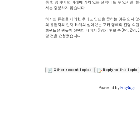
중 한 명이며 먼 미래에 가치 있는 선택이 될 수 있지만, 
서는 충분하지 않습니다.
하지만 듀완을 제외한 후에도 명단을 좁히는 것은 쉽지 않은
의 유권자와 현재 16개의 살아있는 포커 명예의 전당 회원
회원들은 팬들이 선택한 나머지 9명의 후보 중 3명, 2명,
말 것을 요청했습니다.
Other recent topics
Reply to this topic
Powered by
FogBugz