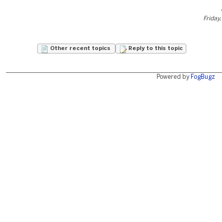
Friday
Other recent topics
Reply to this topic
Powered by
FogBugz