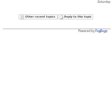
Saturday,
Other recent topics
Reply to this topic
Powered by
FogBugz