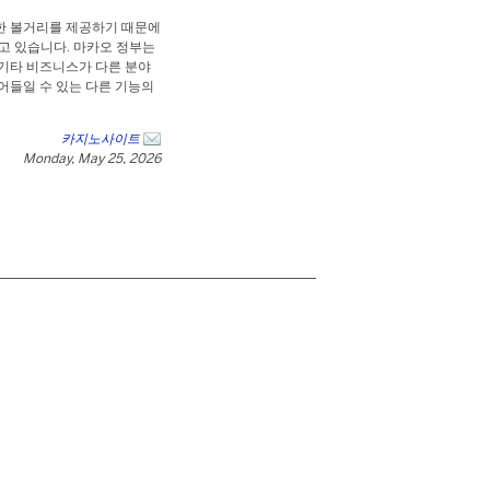
한 볼거리를 제공하기 때문에
보고 있습니다. 마카오 정부는
 기타 비즈니스가 다른 분야
어들일 수 있는 다른 기능의
카지노사이트
Monday, May 25, 2026