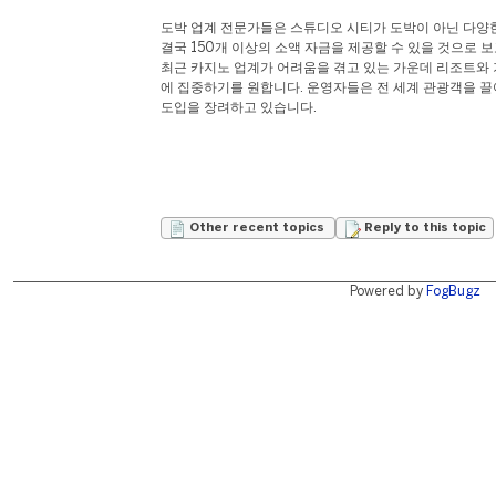
도박 업계 전문가들은 스튜디오 시티가 도박이 아닌 다양
결국 150개 이상의 소액 자금을 제공할 수 있을 것으로 
최근 카지노 업계가 어려움을 겪고 있는 가운데 리조트와
에 집중하기를 원합니다. 운영자들은 전 세계 관광객을 끌
도입을 장려하고 있습니다.
Other recent topics
Reply to this topic
Powered by
FogBugz